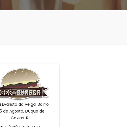
 Evaristo da Veiga, Bairro
5 de Agosto, Duque de
Caxias-RJ.