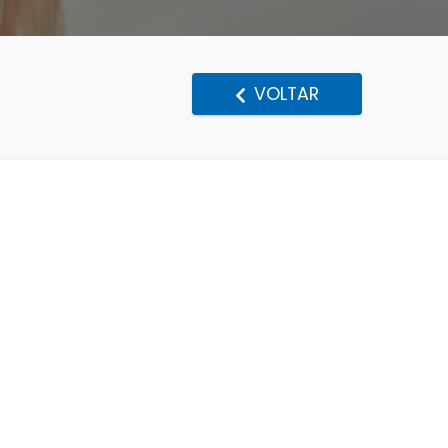
VOLTAR