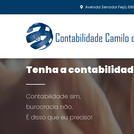
Avenida Senador Feijó, 686
Tenha a contabilidad
Contabilidade sim,
burocracia não.
É disso que eu preciso!